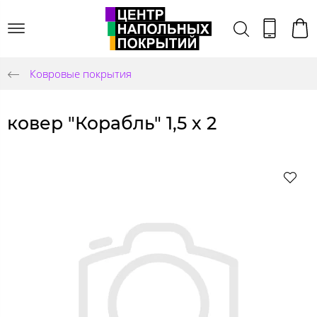
Ковровые покрытия
ковер "Корабль" 1,5 х 2