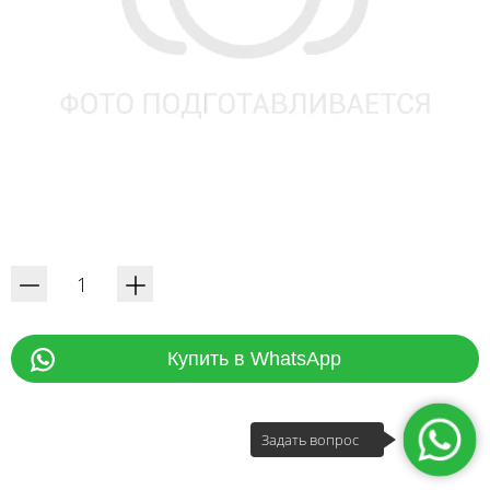
Купить в WhatsApp
Задать вопрос