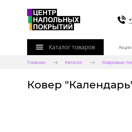
+
Каталог товаров
Акции
Главная
Каталог
Ковровые по
Ковер "Календарь" 1