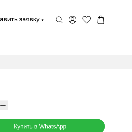
авить заявку
▼
Купить в WhatsApp