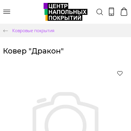
Ковровые покрытия
Ковер "Дракон"