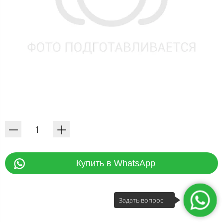
Купить в WhatsApp
Задать вопрос