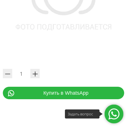
Купить в WhatsApp
Задать вопрос