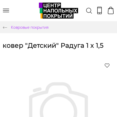
Ковровые покрытия
ковер "Детский" Радуга 1 х 1,5