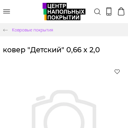
Ковровые покрытия
ковер "Детский" 0,66 х 2,0