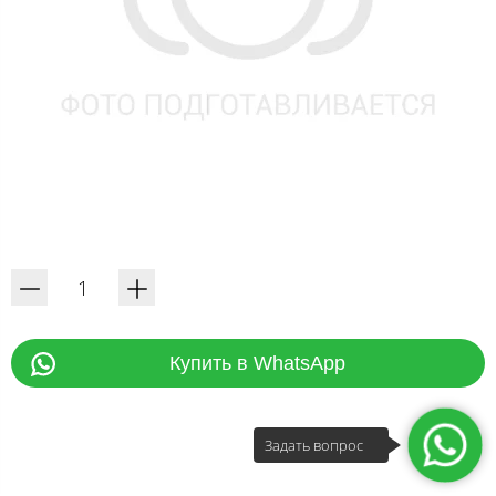
Купить в WhatsApp
Задать вопрос