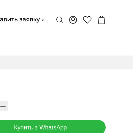
авить заявку
▼
Купить в WhatsApp