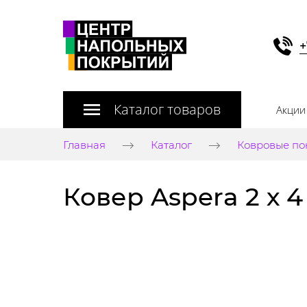
+
Каталог товаров
Акции
Главная
Каталог
Ковровые по
Ковер Aspera 2 х 4