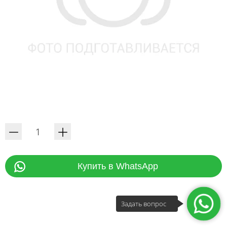
Купить в WhatsApp
Задать вопрос