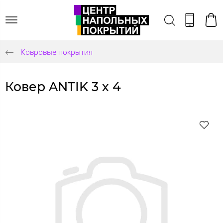
Ковровые покрытия
Ковер ANTIK 3 х 4