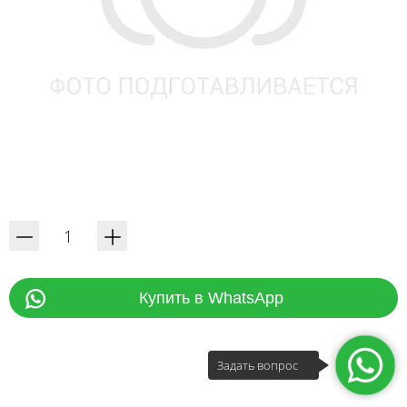
Купить в WhatsApp
Задать вопрос