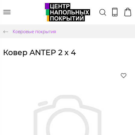
Ковровые покрытия
Ковер ANTEP 2 х 4