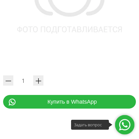
Купить в WhatsApp
Задать вопрос