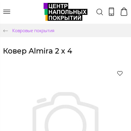
Ковровые покрытия
Ковер Almira 2 х 4