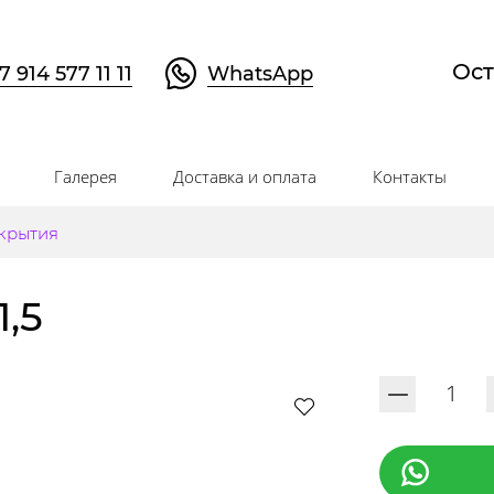
Ост
7 914 577 11 11
WhatsApp
Галерея
Доставка и оплата
Контакты
крытия
1,5