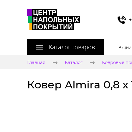
+
Каталог товаров
Акции
Главная
Каталог
Ковровые по
Ковер Almira 0,8 х 