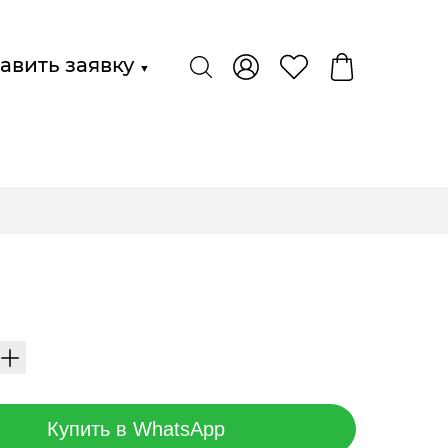
авить заявку
▼
Купить в WhatsApp