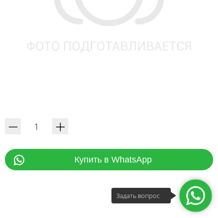
Купить в WhatsApp
Задать вопрос