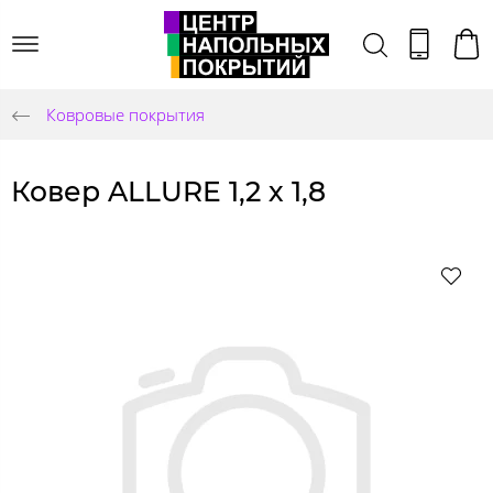
Ковровые покрытия
Ковер ALLURE 1,2 х 1,8