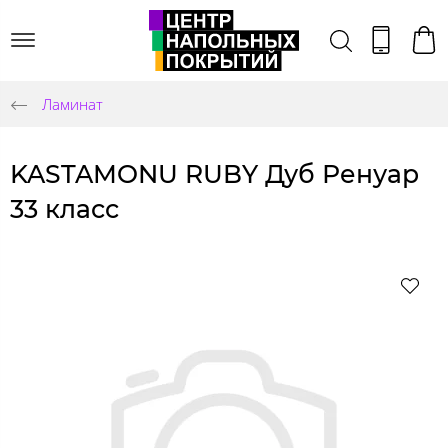
Ламинат
KASTAMONU RUBY Дуб Ренуар
33 класс