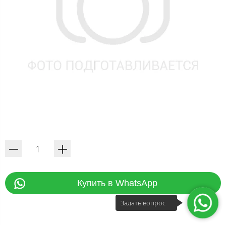
Купить в WhatsApp
Задать вопрос