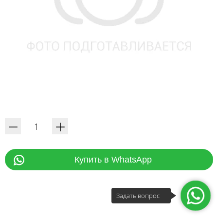
Купить в WhatsApp
Задать вопрос