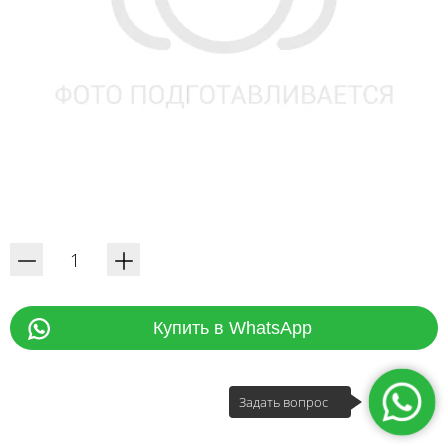
Купить в WhatsApp
Задать вопрос