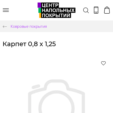
Ковровые покрытия
Карпет 0,8 х 1,25