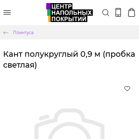
Плинтуса
Кант полукруглый 0,9 м (пробка
светлая)