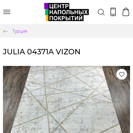
Турция
JULIA 04371A VIZON