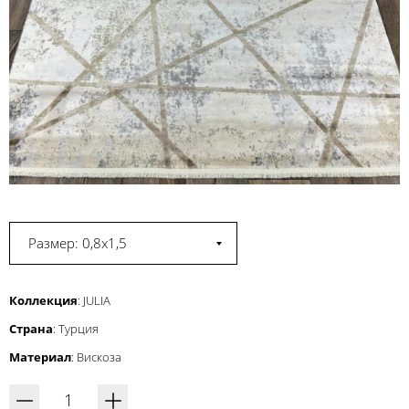
Размер: 0,8x1,5
Коллекция
: JULIA
Страна
: Турция
Материал
: Вискоза