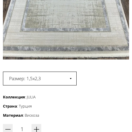
Размер: 1,5x2,3
Коллекция
: JULIA
Страна
: Турция
Материал
: Вискоза