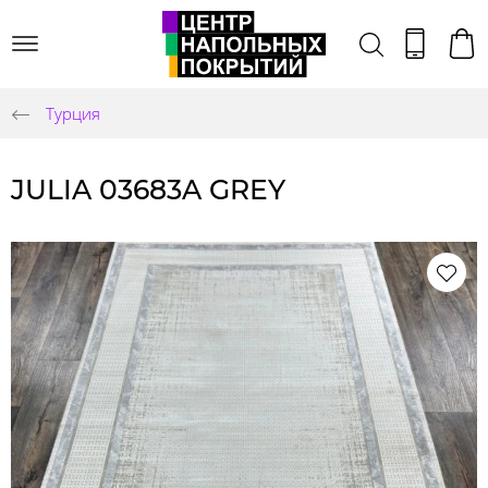
Турция
JULIA 03683A GREY