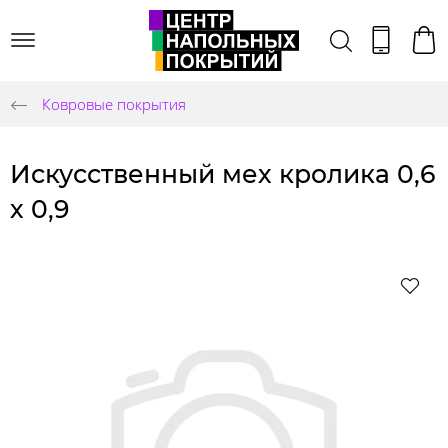
Ковровые покрытия
Искусственный мех кролика 0,6
х 0,9