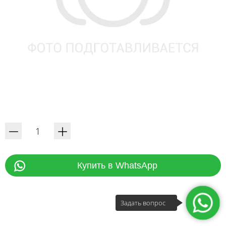
Купить в WhatsApp
Задать вопрос