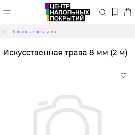
Ковровые покрытия
Искусственная трава 8 мм (2 м)