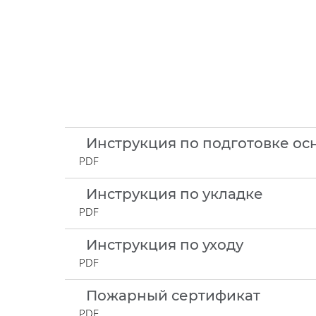
Инструкция по подготовке ос
PDF
Инструкция по укладке
PDF
Инструкция по уходу
PDF
Пожарный сертификат
PDF