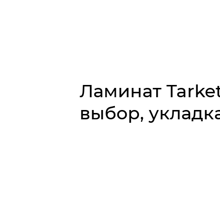
Ламинат Tarket
выбор, укладка