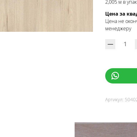
2,005 м в упа
Цена за кв
Цена не окон
менеджеру
Артикул:
5040