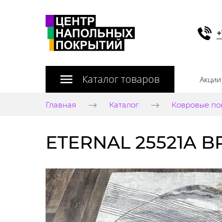
+
Каталог товаров
Акции
Главная
Каталог
Ковровые по
ETERNAL 25521A 