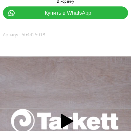
В корзину
Купить в WhatsApp
Артикул:
504425018