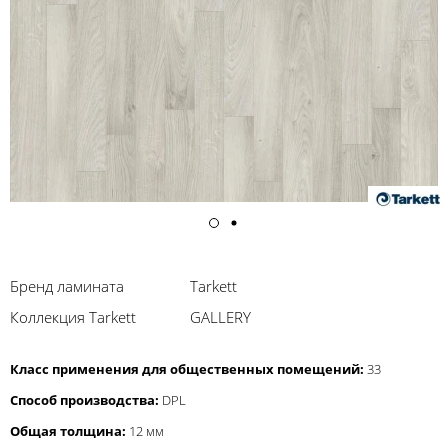
Бренд ламината
Tarkett
Коллекция Tarkett
GALLERY
Класс применения для общественных помещений:
33
Способ производства:
DPL
Общая толщина:
12 мм