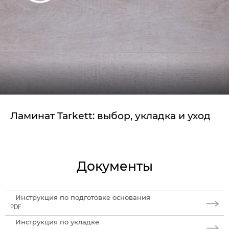
Ламинат Tarkett: выбор, укладка и уход
Документы
Инструкция по подготовке основания
PDF
Инструкция по укладке