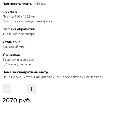
Плотность плиты:
930 кг/м
Формат:
Планка 116 x 1292 мм
4-сторонняя стандартная фаска
Эффект обработки:
Тиснение в регистре
Установка:
Замковый метод
Упаковка:
5 планок в упаковке
0,749 м в упаковке
Цена за квадратный метр
Цена не окончательная, для уточнения обратитесь к менеджеру
2070 руб.