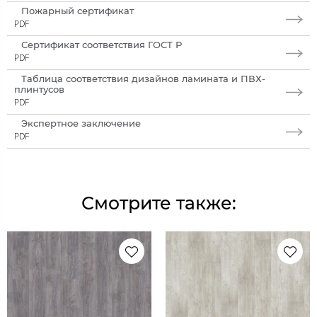
Пожарный сертификат
PDF
Сертификат соответствия ГОСТ Р
PDF
Таблица соответствия дизайнов ламината и ПВХ-
плинтусов
PDF
Экспертное заключение
PDF
Смотрите также: