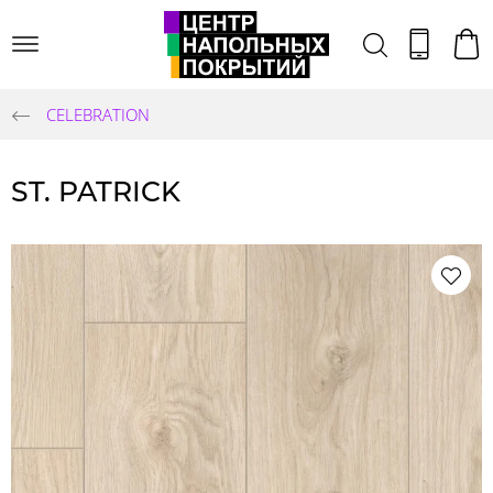
CELEBRATION
ST. PATRICK