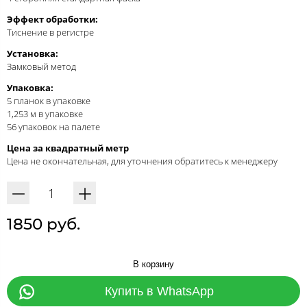
Эффект обработки:
Тиснение в регистре
Установка:
Замковый метод
Упаковка:
5 планок в упаковке
1,253 м в упаковке
56 упаковок на палете
Цена за квадратный метр
Цена не окончательная, для уточнения обратитесь к менеджеру
1850 руб.
В корзину
Купить в WhatsApp