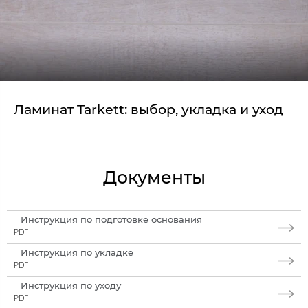
Ламинат Tarkett: выбор, укладка и уход
Документы
Инструкция по подготовке основания
PDF
Инструкция по укладке
PDF
Инструкция по уходу
PDF