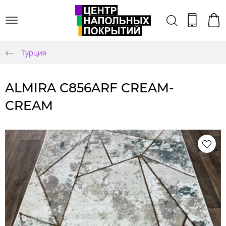
Турция
ALMIRA C856ARF CREAM-
CREAM