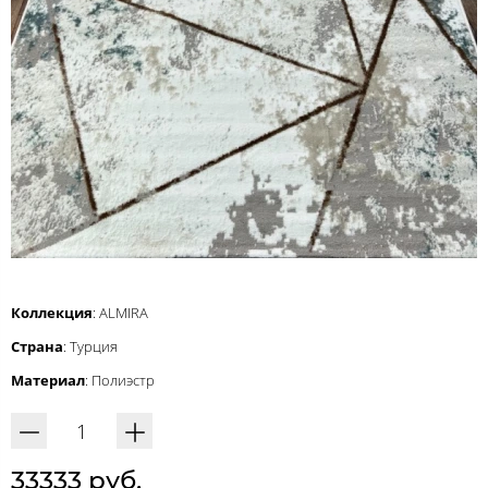
Коллекция
: ALMIRA
Страна
: Турция
Материал
: Полиэстр
33333 руб.