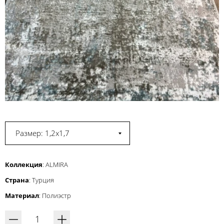
Размер: 1,2x1,7
Коллекция
: ALMIRA
Страна
: Турция
Материал
: Полиэстр