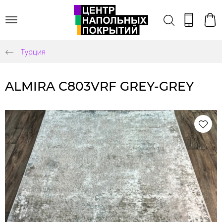
Турция
ALMIRA C803VRF GREY-GREY