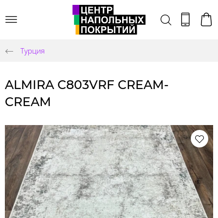
Турция
ALMIRA C803VRF CREAM-
CREAM