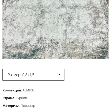
Размер: 0,8x1,5
Коллекция
: ALMIRA
Страна
: Турция
Материал
: Полиэстр