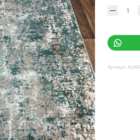
Артикул:
ALMI