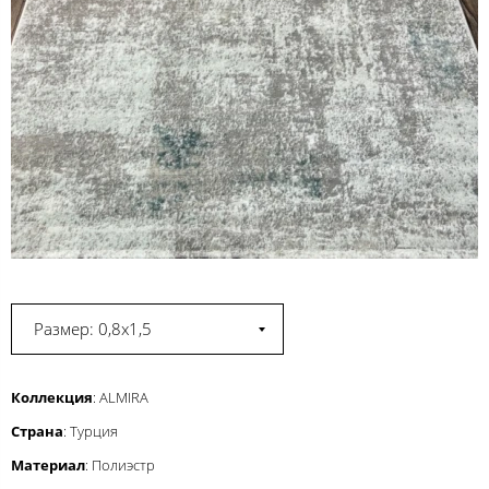
Размер: 0,8x1,5
Коллекция
: ALMIRA
Страна
: Турция
Материал
: Полиэстр