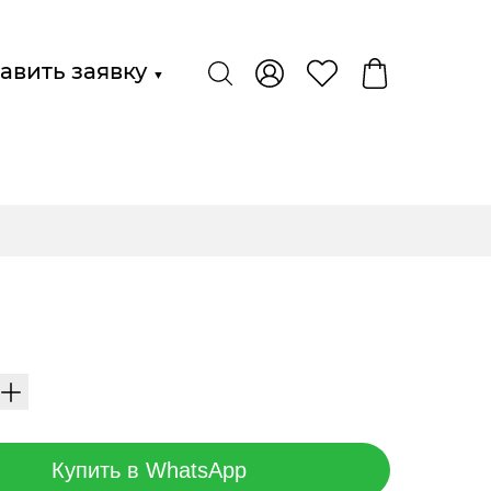
авить заявку
▼
Купить в WhatsApp