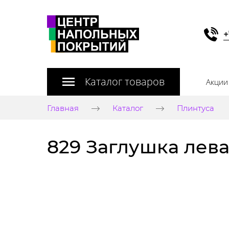
+
Каталог товаров
Акции
Главная
Каталог
Плинтуса
829 Заглушка лев