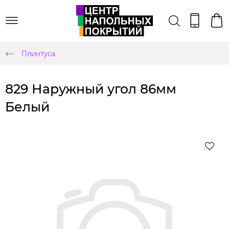
Плинтуса
829 Наружный угол 86мм
Белый