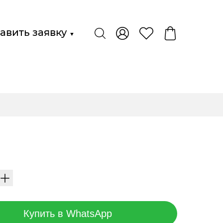
авить заявку
▼
Купить в WhatsApp