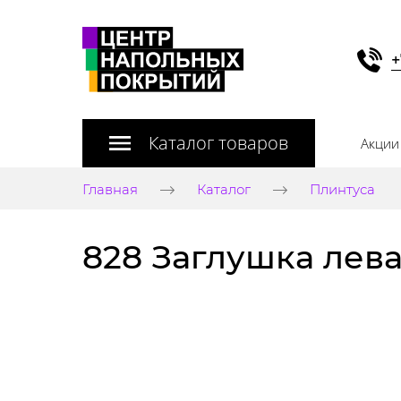
+
Каталог товаров
Акции
Главная
Каталог
Плинтуса
828 Заглушка лев