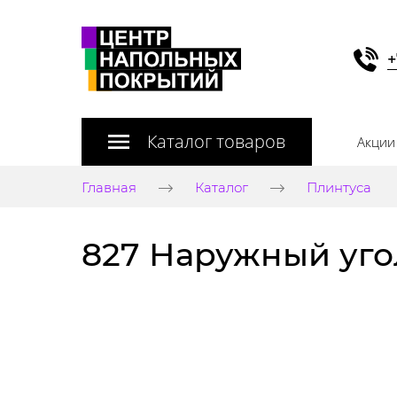
+
Каталог товаров
Акции
Главная
Каталог
Плинтуса
827 Наружный уг