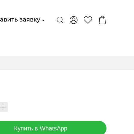
авить заявку
▼
Купить в WhatsApp