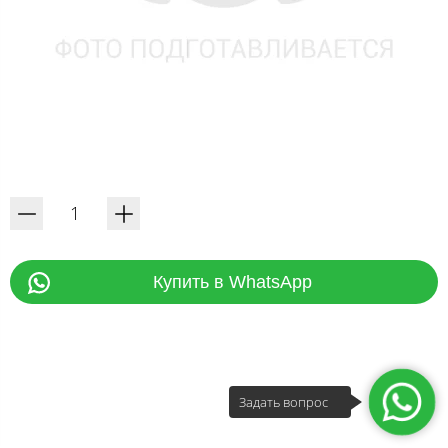
Купить в WhatsApp
Задать вопрос