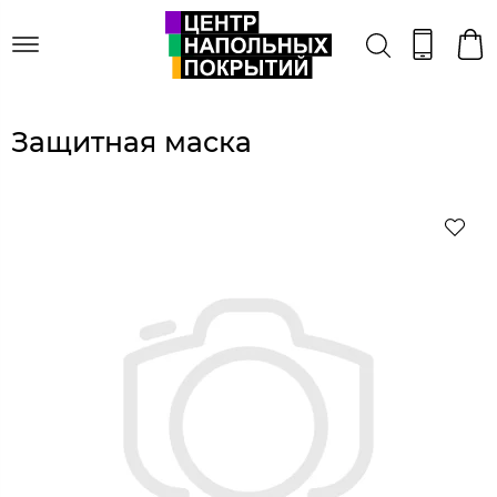
Защитная маска