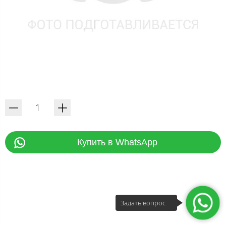
Купить в WhatsApp
Задать вопрос