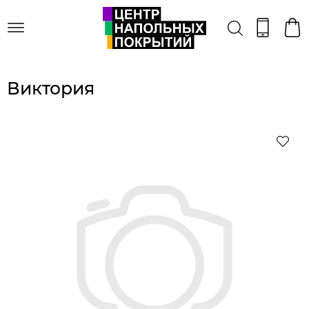
Виктория