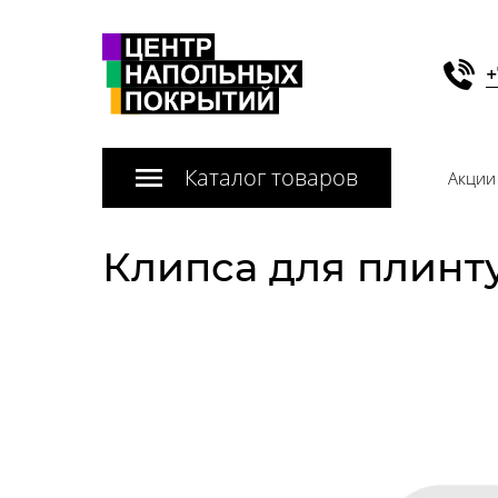
+
Каталог товаров
Акции
Клипса для плинт