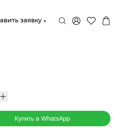
авить заявку
▼
Купить в WhatsApp