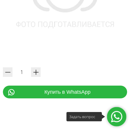
Купить в WhatsApp
Задать вопрос