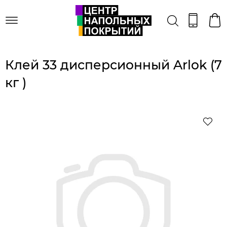
Клей 33 дисперсионный Arlok (7
кг )