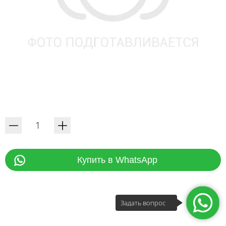
Купить в WhatsApp
Задать вопрос