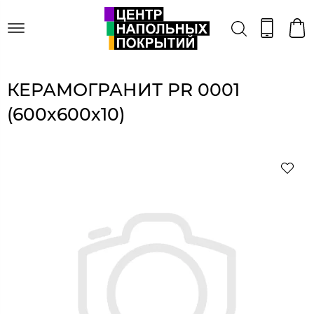
КЕРАМОГРАНИТ PR 0001
(600х600х10)