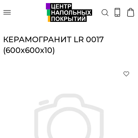
КЕРАМОГРАНИТ LR 0017
(600х600х10)