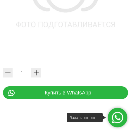
Купить в WhatsApp
Задать вопрос