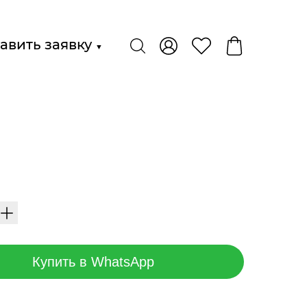
авить заявку
▼
Купить в WhatsApp