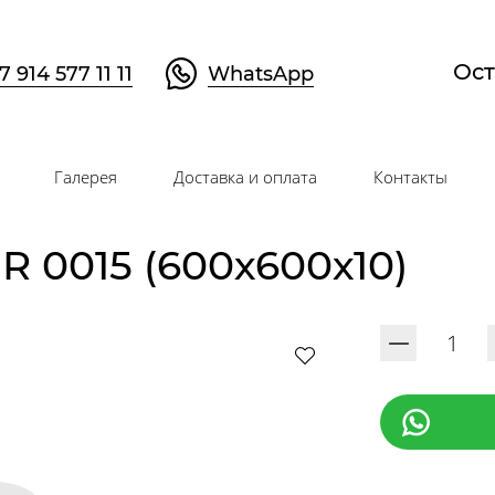
Ост
7 914 577 11 11
WhatsApp
Галерея
Доставка и оплата
Контакты
0015 (600х600х10)