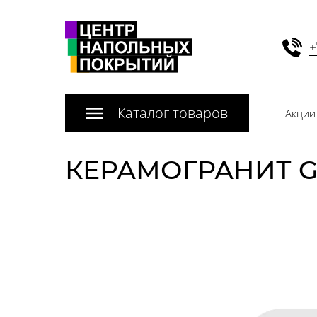
+
Каталог товаров
Акции
КЕРАМОГРАНИТ GR 