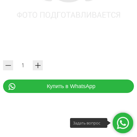
Купить в WhatsApp
Задать вопрос