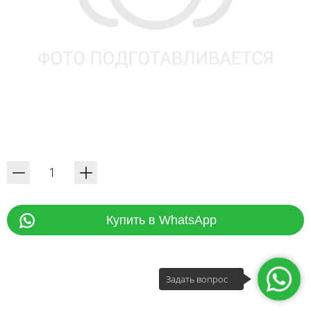
Купить в WhatsApp
Задать вопрос