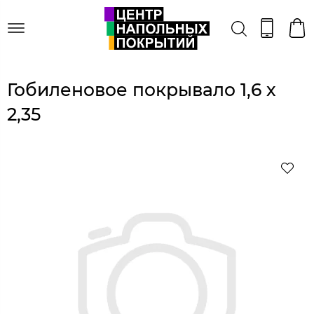
Гобиленовое покрывало 1,6 х
2,35