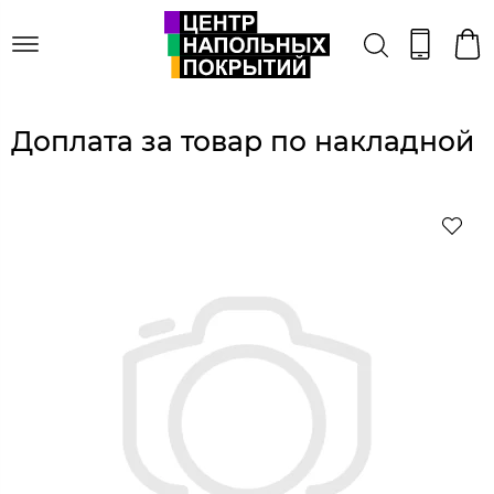
Доплата за товар по накладной