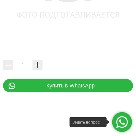
Купить в WhatsApp
Задать вопрос